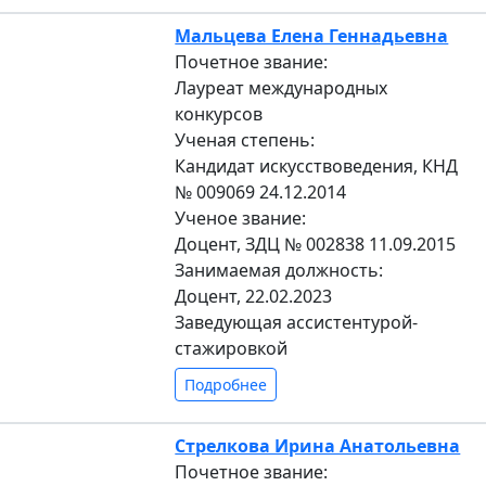
Мальцева Елена Геннадьевна
Почетное звание:
Лауреат международных
конкурсов
Ученая степень:
Кандидат искусствоведения, КНД
№ 009069 24.12.2014
Ученое звание:
Доцент, ЗДЦ № 002838 11.09.2015
Занимаемая должность:
Доцент, 22.02.2023
Заведующая ассистентурой-
стажировкой
Подробнее
Стрелкова Ирина Анатольевна
Почетное звание: