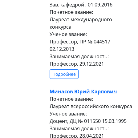
Зав. кафедрой , 01.09.2016
Почетное звание:
Лауреат международного
конкурса
Ученое звание:
Профессор, ПР № 044517
02.12.2013
Занимаемая должность:
Профессор, 29.12.2021
Подробнее
Минасов Юрий Карпович
Почетное звание:
Лауреат всероссийского конкурса
Ученое звание:
Доцент, ДЦ № 011550 15.03.1995
Занимаемая должность:
Профессор, 28.04.2021