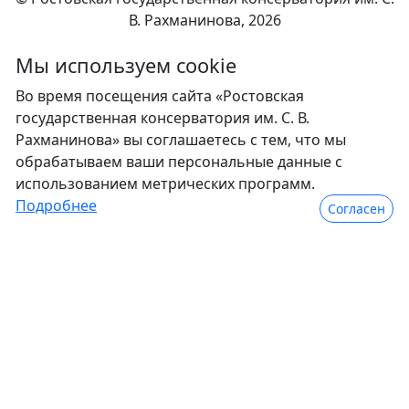
В. Рахманинова, 2026
Мы используем сookie
Во время посещения сайта «Ростовская
государственная консерватория им. С. В.
Рахманинова» вы соглашаетесь с тем, что мы
обрабатываем ваши персональные данные с
использованием метрических программ.
Подробнее
Согласен