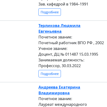
Зав. кафедрой в 1984–1991
Подробнее
Терликова Людмила
Евгеньевна
Почетное звание:
Почетный работник ВПО РФ , 2002
Ученое звание:
Доцент, ДЦ № 011487 15.03.1995
Занимаемая должность:
Профессор, 30.03.2022
Подробнее
Андреева Екатерина
Владимировна
Почетное звание:
Лауреат международного