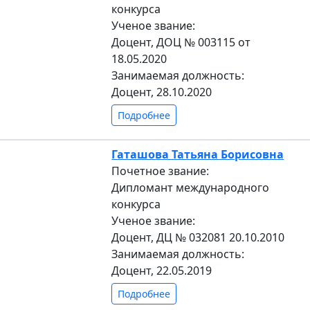
конкурса
Ученое звание:
Доцент, ДОЦ № 003115 от
18.05.2020
Занимаемая должность:
Доцент, 28.10.2020
Подробнее
Гаташова Татьяна Борисовна
Почетное звание:
Дипломант международного
конкурса
Ученое звание:
Доцент, ДЦ № 032081 20.10.2010
Занимаемая должность:
Доцент, 22.05.2019
Подробнее