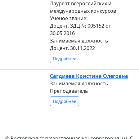
Лауреат всероссийских и
международных конкурсов
Ученое звание:
Доцент, ЗДЦ № 005152 от
30.05.2016
Занимаемая должность:
Доцент, 30.11.2022
Подробнее
Сагдиева Кристина Олеговна
Занимаемая должность:
Преподаватель
Подробнее
© Ростовская государственная консерватория им. С.