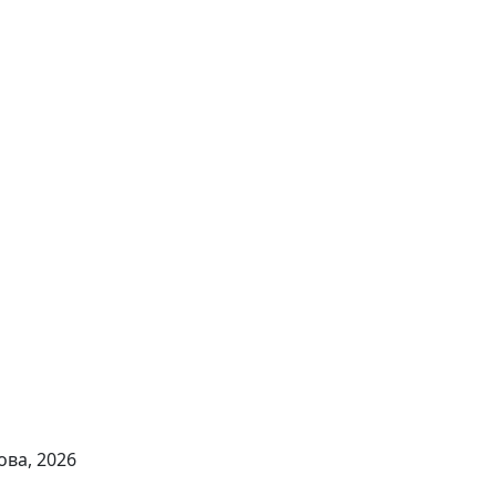
ова, 2026