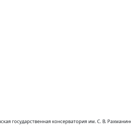
ская государственная консерватория им. С. В. Рахманин