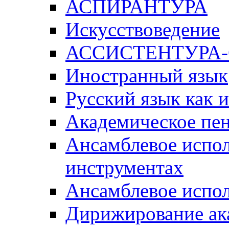
АСПИРАНТУРА
Искусствоведение
АССИСТЕНТУРА
Иностранный язык
Русский язык как 
Академическое пе
Ансамблевое испол
инструментах
Ансамблевое испол
Дирижирование ак