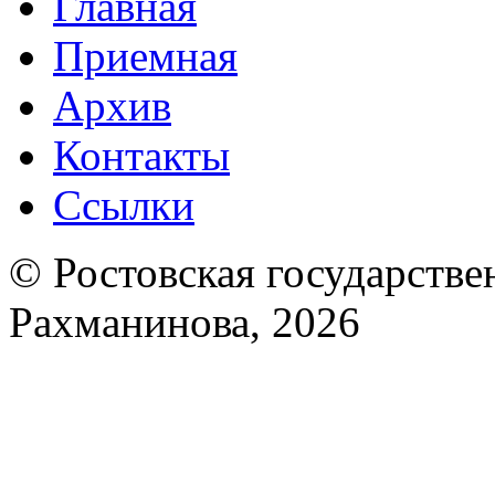
Главная
Приемная
Архив
Контакты
Ссылки
© Ростовская государствен
Рахманинова, 2026