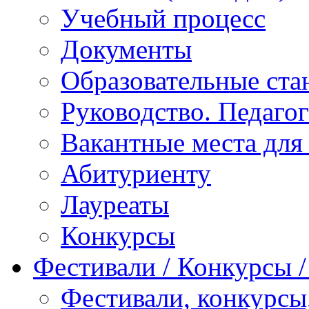
Учебный процесс
Документы
Образовательные ста
Руководство. Педаго
Вакантные места для
Абитуриенту
Лауреаты
Конкурсы
Фестивали / Конкурсы 
Фестивали, конкурсы