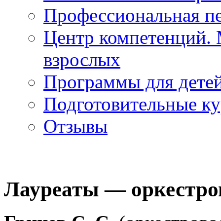
Профессиональная пе
Центр компетенций. 
взрослых
Программы для дете
Подготовительные к
Отзывы
Лауреаты — оркестро