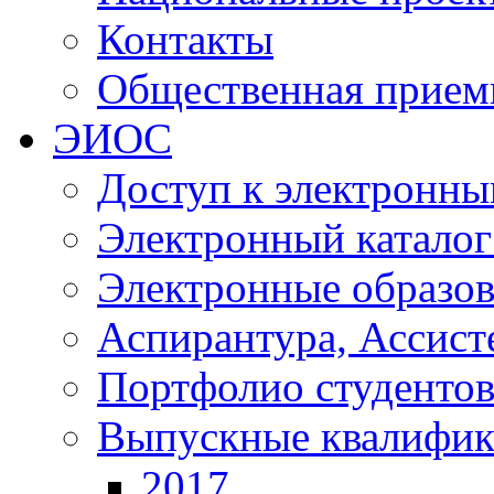
Контакты
Общественная прием
ЭИОС
Доступ к электронны
Электронный катало
Электронные образов
Аспирантура, Ассист
Портфолио студенто
Выпускные квалифик
2017