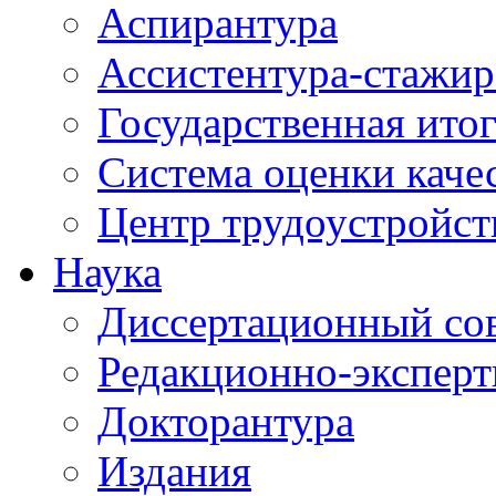
Аспирантура
Ассистентура-стажир
Государственная итог
Система оценки каче
Центр трудоустройст
Наука
Диссертационный со
Редакционно-эксперт
Докторантура
Издания