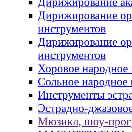
Дирижирование ак
Дирижирование ор
инструментов
Дирижирование ор
инструментов
Хоровое народное 
Сольное народное 
Инструменты эстра
Эстрадно-джазовое
Мюзикл, шоу-про