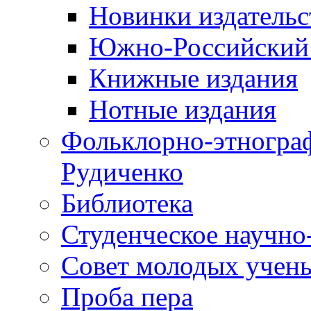
Новинки издательс
Южно-Российский 
Книжные издания
Нотные издания
Фольклорно-этнограф
Рудиченко
Библиотека
Студенческое научно
Совет молодых учены
Проба пера