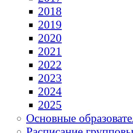
2018
2019
2020
2021
2022
2023
2024
2025
Основные образоват
Расписание групповы