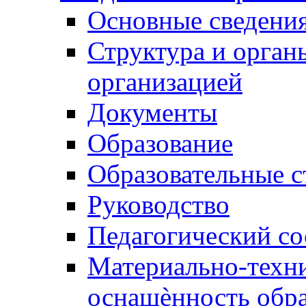
Основные сведени
Структура и орган
организацией
Документы
Образование
Образовательные с
Руководство
Педагогический со
Материально-техни
оснащѐнность обра