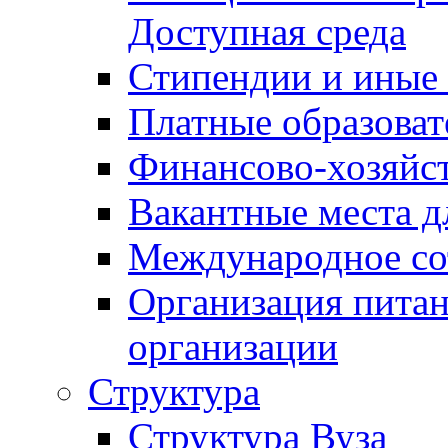
Доступная среда
Стипендии и иные
Платные образоват
Финансово-хозяйст
Вакантные места д
Международное со
Организация питан
организации
Структура
Структура Вуза