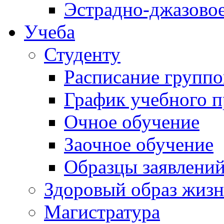
Эстрадно-джазовое
Учеба
Студенту
Расписание группо
График учебного п
Очное обучение
Заочное обучение
Образцы заявлений
Здоровый образ жиз
Магистратура