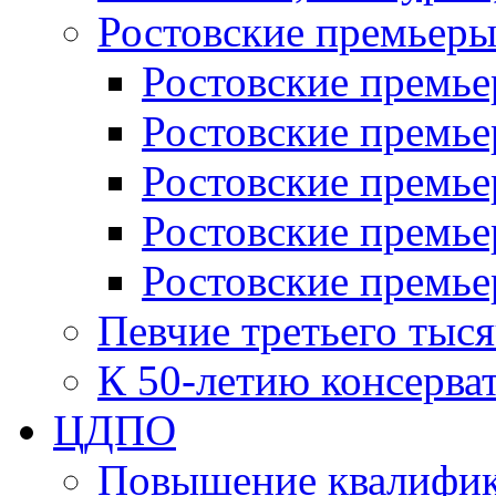
Ростовские премьер
Ростовские премье
Ростовские премье
Ростовские премьер
Ростовские премье
Ростовские премье
Певчие третьего тыс
К 50-летию консерва
ЦДПО
Повышение квалифик