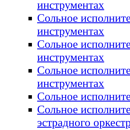
инструментах
Сольное исполните
инструментах
Сольное исполнит
инструментах
Сольное исполните
инструментах
Сольное исполните
Сольное исполните
эстрадного оркест