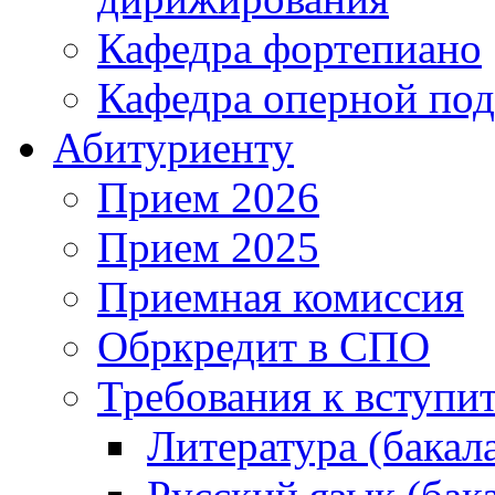
Кафедра фортепиано
Кафедра оперной под
Абитуриенту
Прием 2026
Прием 2025
Приемная комиссия
Обркредит в СПО
Требования к вступ
Литература (бакал