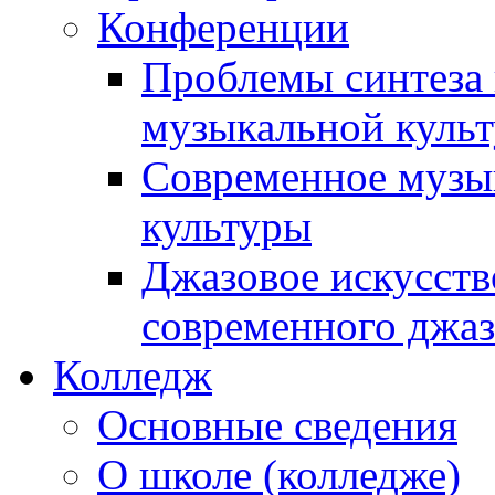
Конференции
Проблемы синтеза 
музыкальной культ
Современное музык
культуры
Джазовое искусств
современного джаз
Колледж
Основные сведения
О школе (колледже)