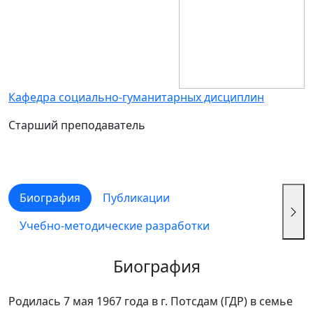
Кафедра социально-гуманитарных дисциплин
Старший преподаватель
Биография
Публикации
Учебно-методические разработки
Биография
Родилась 7 мая 1967 года в г. Потсдам (ГДР) в семье