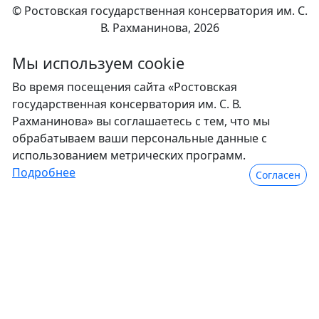
© Ростовская государственная консерватория им. С.
В. Рахманинова, 2026
Мы используем сookie
Во время посещения сайта «Ростовская
государственная консерватория им. С. В.
Рахманинова» вы соглашаетесь с тем, что мы
обрабатываем ваши персональные данные с
использованием метрических программ.
Подробнее
Согласен