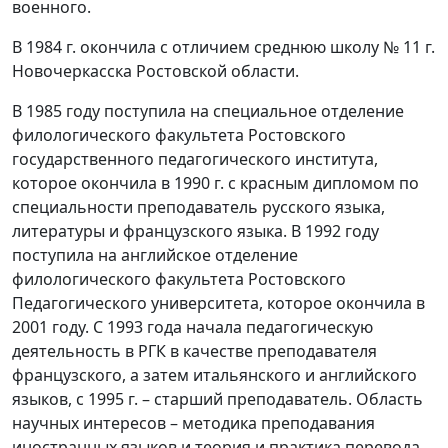
военного.
В 1984 г. окончила с отличием среднюю школу № 11 г.
Новочеркасска Ростовской области.
В 1985 году поступила на специальное отделение
филологического факультета Ростовского
государственного педагогического института,
которое окончила в 1990 г. с красным дипломом по
специальности преподаватель русского языка,
литературы и французского языка. В 1992 году
поступила на английское отделение
филологического факультета Ростовского
Педагогического университета, которое окончила в
2001 году. С 1993 года начала педагогическую
деятельность в РГК в качестве преподавателя
французского, а затем итальянского и английского
языков, с 1995 г. – старший преподаватель. Область
научных интересов – методика преподавания
иностранных языков и теория и практика перевода