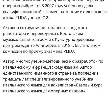
оперных либретто. В 2007 году успешно сдала
квалификационный экзамен на знание итальянского
языка PLIDA уровня С 2.
Активно сотрудничает в качестве педагога-
репетитора и переводчика с Ростовским
музыкальным театром и с Культурно-деловым
центром «Данте Алигьери», в 2018 г. была членом
комиссии по приёму экзамена PLIDA.
Автор многих учебно-методических разработок по
итальянскому и французскому языкам. Автор
единственного изданного в стране за последние
тридцать лет специализированного учебника
итальянского языка для вокалистов «Базовый курс
итальянского языка для оперных певцов».