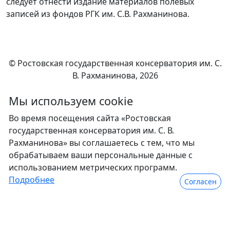
следует отнести издание материалов полевых
записей из фондов РГК им. С.В. Рахманинова.
© Ростовская государственная консерватория им. С.
В. Рахманинова, 2026
Мы используем сookie
Во время посещения сайта «Ростовская
государственная консерватория им. С. В.
Рахманинова» вы соглашаетесь с тем, что мы
обрабатываем ваши персональные данные с
использованием метрических программ.
Подробнее
Согласен