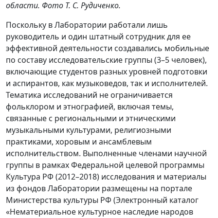
области. Фото Т. С. Рудиченко.
Поскольку в Лаборатории работали лишь
руководитель и один штатный сотрудник для ее
эффективной деятельности создавались мобильные
по составу исследовательские группы (3–5 человек),
включающие студентов разных уровней подготовки
и аспирантов, как музыковедов, так и исполнителей.
Тематика исследований не ограничивается
фольклором и этнографией, включая темы,
связанные с региональными и этническими
музыкальными культурами, религиозными
практиками, хоровым и ансамблевым
исполнительством. Выполненные членами научной
группы в рамках Федеральной целевой программы
Культура РФ (2012–2018) исследования и материалы
из фондов Лаборатории размещены на портале
Министерства культуры РФ (Электронный каталог
«Нематериальное культурное наследие народов