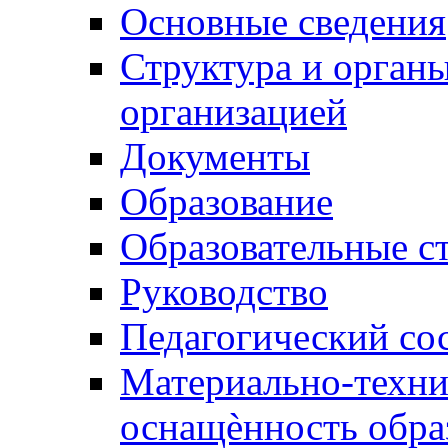
Основные сведения
Структура и орган
организацией
Документы
Образование
Образовательные с
Руководство
Педагогический со
Материально-техни
оснащѐнность обра