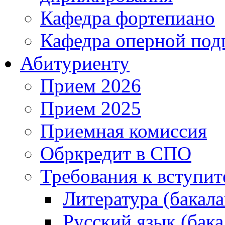
Кафедра фортепиано
Кафедра оперной под
Абитуриенту
Прием 2026
Прием 2025
Приемная комиссия
Обркредит в СПО
Требования к вступи
Литература (бакала
Русский язык (бака