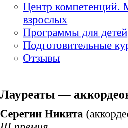
Центр компетенций. 
взрослых
Программы для детей
Подготовительные ку
Отзывы
Лауреаты — аккордео
Серегин Никита
(аккорде
III премия