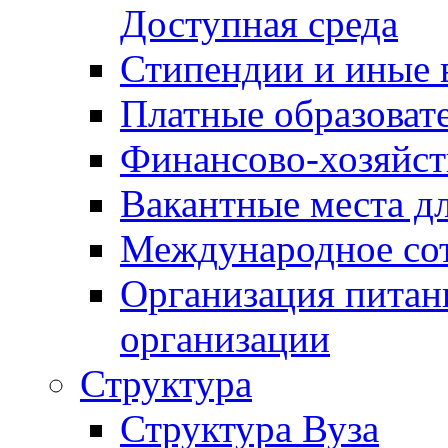
Доступная среда
Стипендии и иные 
Платные образоват
Финансово-хозяйст
Вакантные места дл
Международное со
Организация питан
организации
Структура
Структура Вуза