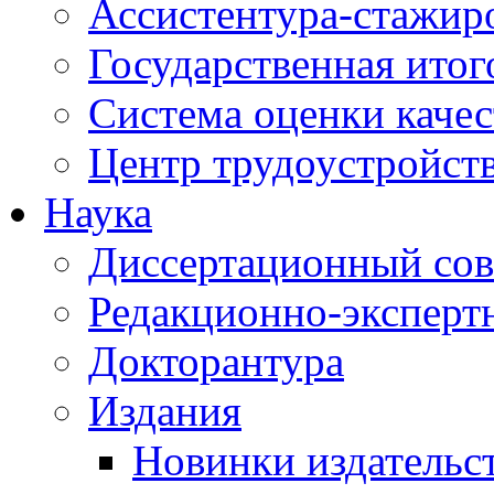
Ассистентура-стажир
Государственная итог
Система оценки качес
Центр трудоустройст
Наука
Диссертационный сов
Редакционно-эксперт
Докторантура
Издания
Новинки издательс