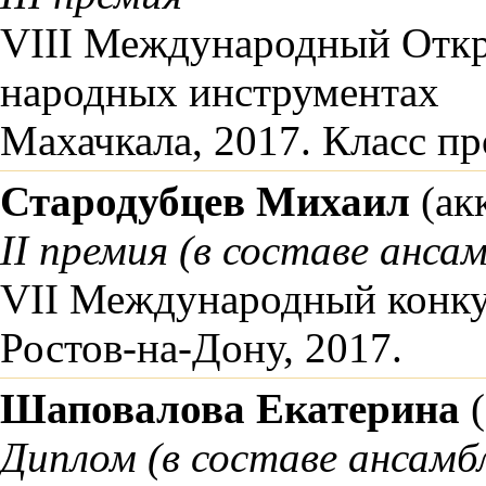
VIII Международный Откр
народных инструментах
Махачкала, 2017. Класс п
Стародубцев Михаил
(ак
II премия (в составе анса
VII Международный конку
Ростов-на-Дону, 2017.
Шаповалова Екатерина
(
Диплом (в составе ансамб