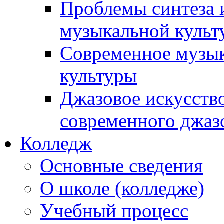
Проблемы синтеза 
музыкальной культ
Современное музык
культуры
Джазовое искусств
современного джаз
Колледж
Основные сведения
О школе (колледже)
Учебный процесс