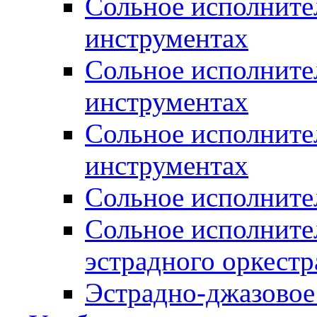
Сольное исполните
инструментах
Сольное исполните
инструментах
Сольное исполните
инструментах
Сольное исполните
Сольное исполните
эстрадного оркестр
Эстрадно-джазовое