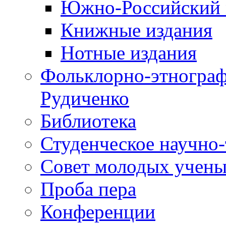
Южно-Российский 
Книжные издания
Нотные издания
Фольклорно-этнограф
Рудиченко
Библиотека
Студенческое научно
Совет молодых учены
Проба пера
Конференции