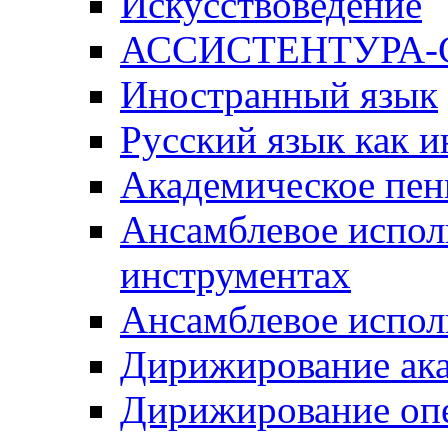
Искусствоведение
АССИСТЕНТУРА
Иностранный язык
Русский язык как 
Академическое пен
Ансамблевое испол
инструментах
Ансамблевое испол
Дирижирование ак
Дирижирование оп