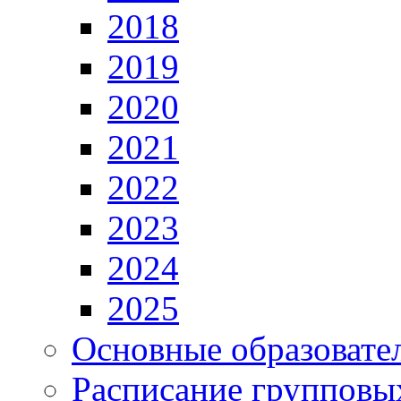
2018
2019
2020
2021
2022
2023
2024
2025
Основные образовате
Расписание групповы