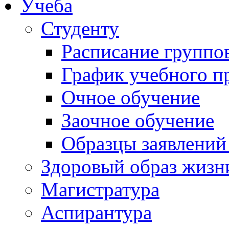
Учеба
Студенту
Расписание группо
График учебного п
Очное обучение
Заочное обучение
Образцы заявлений
Здоровый образ жизн
Магистратура
Аспирантура