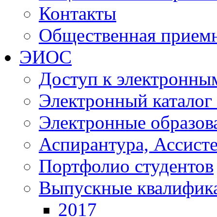
Контакты
Общественная прием
ЭИОС
Доступ к электронны
Электронный каталог
Электронные образов
Аспирантура, Ассист
Портфолио студентов
Выпускные квалифик
2017