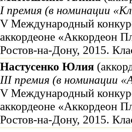
I премия (в номинации «Кл
V Международный конкурс
аккордеоне «Аккордеон П
Ростов-на-Дону, 2015. Кл
Настусенко Юлия
(аккор
III премия (в номинации «
V Международный конкурс
аккордеоне «Аккордеон П
Ростов-на-Дону, 2015. Кл