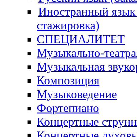
Иностранный язык 
стажировка)
СПЕЦИАЛИТЕТ
Музыкально-театра
Музыкальная звуко
Композиция
Музыковедение
Фортепиано
Концертные струн
Концертные духовы