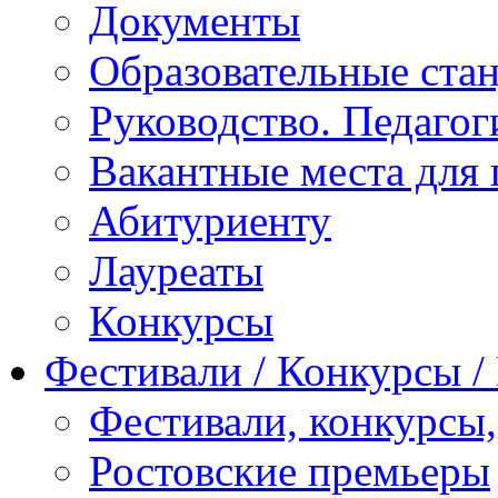
Документы
Образовательные ста
Руководство. Педагог
Вакантные места для 
Абитуриенту
Лауреаты
Конкурсы
Фестивали / Конкурсы 
Фестивали, конкурсы
Ростовские премьеры