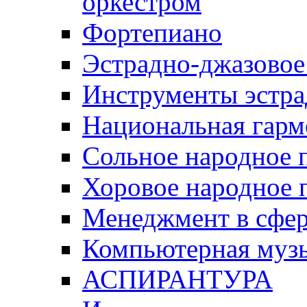
оркестром
Фортепиано
Эстрадно-джазовое
Инструменты эстра
Национальная гарм
Сольное народное 
Хоровое народное 
Менеджмент в сфер
Компьютерная музы
АСПИРАНТУРА