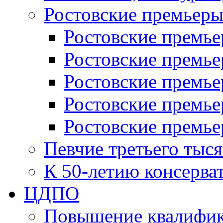
Ростовские премьер
Ростовские премье
Ростовские премье
Ростовские премьер
Ростовские премье
Ростовские премье
Певчие третьего тыс
К 50-летию консерва
ЦДПО
Повышение квалифик