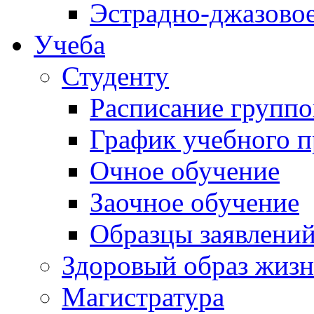
Эстрадно-джазовое
Учеба
Студенту
Расписание группо
График учебного п
Очное обучение
Заочное обучение
Образцы заявлений
Здоровый образ жиз
Магистратура