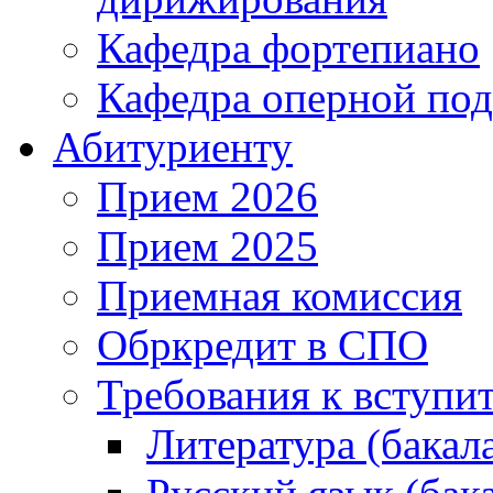
Кафедра фортепиано
Кафедра оперной под
Абитуриенту
Прием 2026
Прием 2025
Приемная комиссия
Обркредит в СПО
Требования к вступ
Литература (бакал