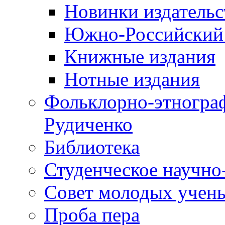
Новинки издательс
Южно-Российский 
Книжные издания
Нотные издания
Фольклорно-этнограф
Рудиченко
Библиотека
Студенческое научно
Совет молодых учены
Проба пера