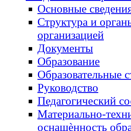
Основные сведени
Структура и орган
организацией
Документы
Образование
Образовательные с
Руководство
Педагогический со
Материально-техни
оснащѐнность обра