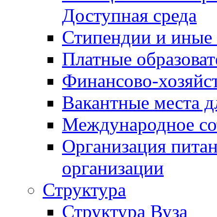
Доступная среда
Стипендии и иные
Платные образоват
Финансово-хозяйст
Вакантные места д
Международное со
Организация питан
организации
Структура
Структура Вуза