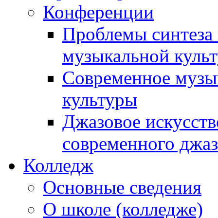
Конференции
Проблемы синтеза 
музыкальной культ
Современное музык
культуры
Джазовое искусств
современного джаз
Колледж
Основные сведения
О школе (колледже)