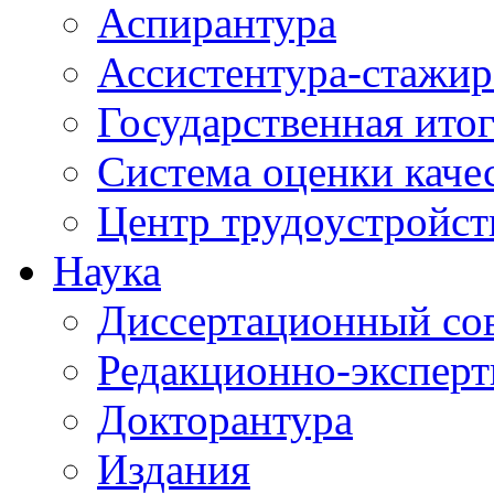
Аспирантура
Ассистентура-стажир
Государственная итог
Система оценки каче
Центр трудоустройст
Наука
Диссертационный со
Редакционно-эксперт
Докторантура
Издания