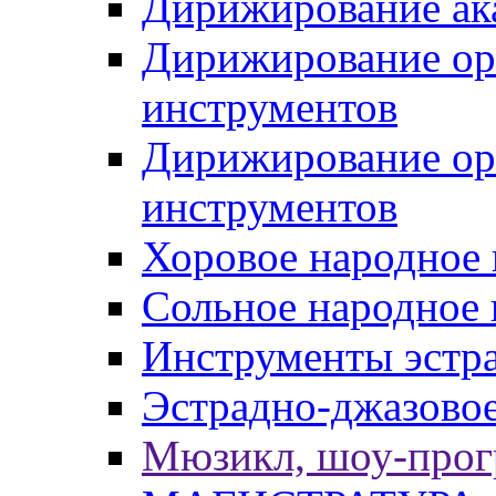
Дирижирование ак
Дирижирование ор
инструментов
Дирижирование ор
инструментов
Хоровое народное 
Сольное народное 
Инструменты эстра
Эстрадно-джазовое
Мюзикл, шоу-про