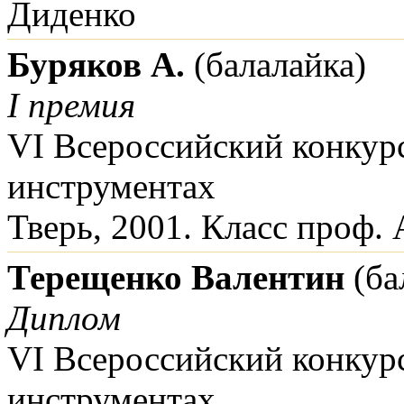
Диденко
Буряков А.
(балалайка)
I премия
VI Всероссийский конкур
инструментах
Тверь, 2001. Класс проф. 
Терещенко Валентин
(ба
Диплом
VI Всероссийский конкур
инструментах