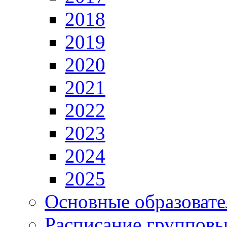
2018
2019
2020
2021
2022
2023
2024
2025
Основные образоват
Расписание групповы