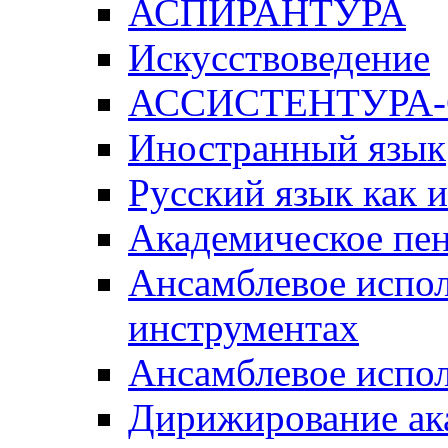
АСПИРАНТУРА
Искусствоведение
АССИСТЕНТУРА
Иностранный язык
Русский язык как 
Академическое пе
Ансамблевое испол
инструментах
Ансамблевое испол
Дирижирование ак