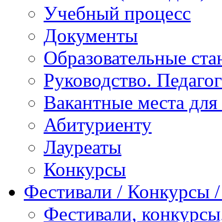
Учебный процесс
Документы
Образовательные ста
Руководство. Педаго
Вакантные места для
Абитуриенту
Лауреаты
Конкурсы
Фестивали / Конкурсы 
Фестивали, конкурсы