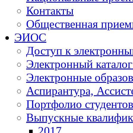
Контакты
Общественная прием
ЭИОС
Доступ к электронны
Электронный катало
Электронные образов
Аспирантура, Ассист
Портфолио студенто
Выпускные квалифик
2017