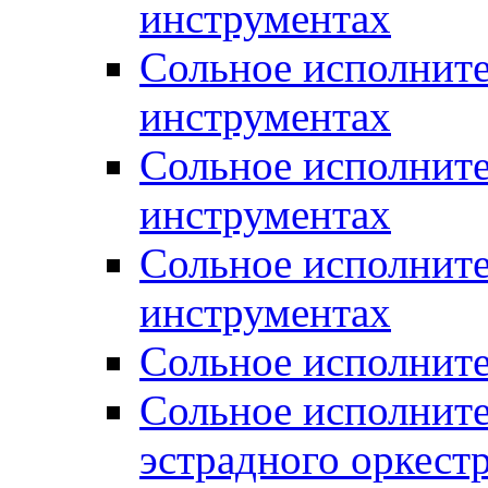
инструментах
Сольное исполните
инструментах
Сольное исполнит
инструментах
Сольное исполните
инструментах
Сольное исполните
Сольное исполните
эстрадного оркест