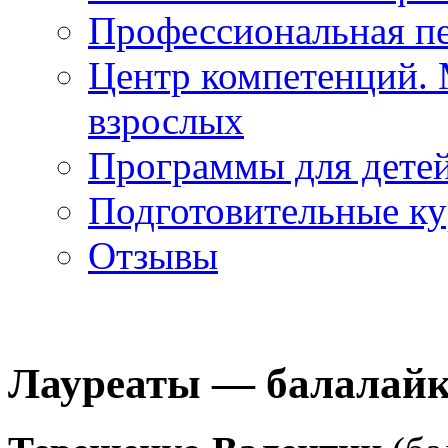
Профессиональная пе
Центр компетенций. 
взрослых
Программы для дете
Подготовительные к
Отзывы
Лауреаты — балалай