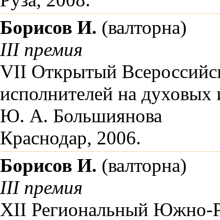
Борисов И.
(валторна)
III премия
VII Открытый Всероссийс
исполнителей на духовых 
Ю. А. Большиянова
Краснодар, 2006.
Борисов И.
(валторна)
III премия
XII Региональный Южно-Р