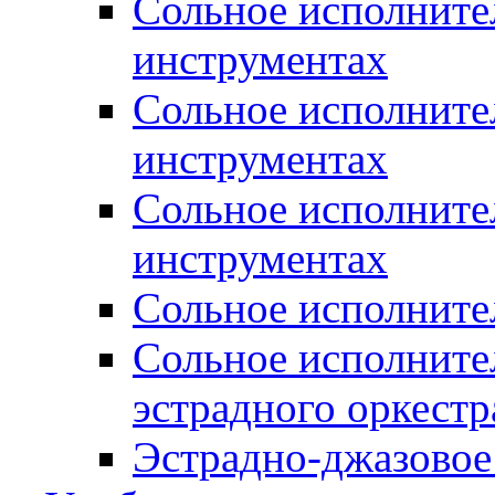
Сольное исполните
инструментах
Сольное исполните
инструментах
Сольное исполните
инструментах
Сольное исполните
Сольное исполните
эстрадного оркестр
Эстрадно-джазовое