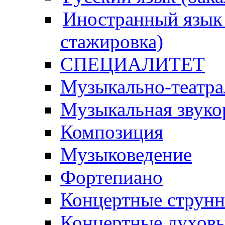
Иностранный язык 
стажировка)
СПЕЦИАЛИТЕТ
Музыкально-театра
Музыкальная звуко
Композиция
Музыковедение
Фортепиано
Концертные струн
Концертные духовы