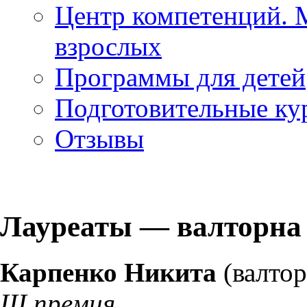
Центр компетенций. 
взрослых
Программы для детей
Подготовительные ку
Отзывы
Лауреаты — валторна
Карпенко Никита
(валтор
III премия