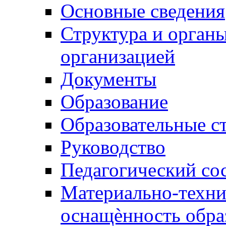
Основные сведения
Структура и орган
организацией
Документы
Образование
Образовательные с
Руководство
Педагогический со
Материально-техни
оснащѐнность обра