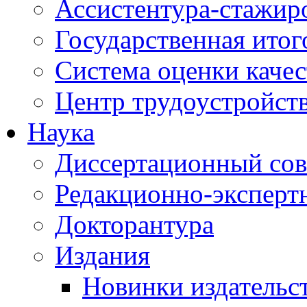
Ассистентура-стажир
Государственная итог
Система оценки качес
Центр трудоустройст
Наука
Диссертационный сов
Редакционно-эксперт
Докторантура
Издания
Новинки издательс