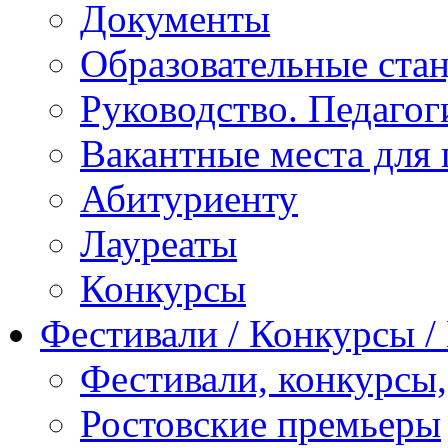
Документы
Образовательные ста
Руководство. Педагог
Вакантные места для 
Абитуриенту
Лауреаты
Конкурсы
Фестивали / Конкурсы 
Фестивали, конкурсы
Ростовские премьеры