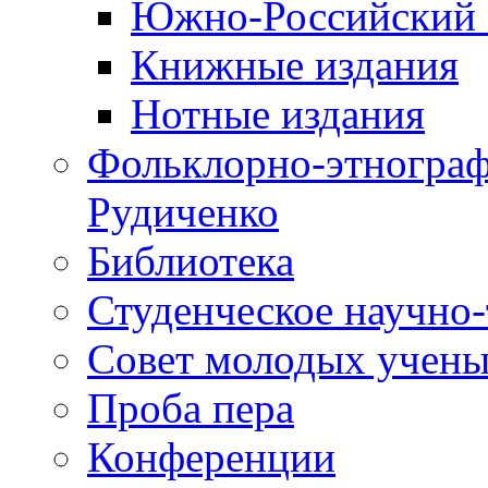
Южно-Российский 
Книжные издания
Нотные издания
Фольклорно-этнограф
Рудиченко
Библиотека
Студенческое научно
Совет молодых учены
Проба пера
Конференции