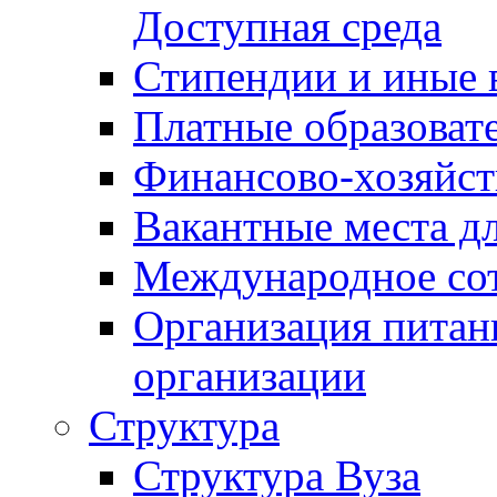
Доступная среда
Стипендии и иные 
Платные образоват
Финансово-хозяйст
Вакантные места дл
Международное со
Организация питан
организации
Структура
Структура Вуза