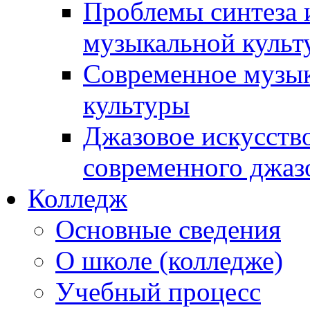
Проблемы синтеза 
музыкальной культ
Современное музык
культуры
Джазовое искусств
современного джаз
Колледж
Основные сведения
О школе (колледже)
Учебный процесс