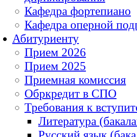
Кафедра фортепиано
Кафедра оперной под
Абитуриенту
Прием 2026
Прием 2025
Приемная комиссия
Обркредит в СПО
Требования к вступи
Литература (бакала
Русский язык (бака