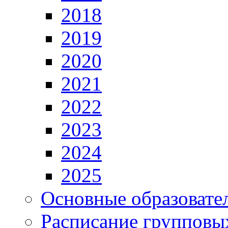
2018
2019
2020
2021
2022
2023
2024
2025
Основные образовате
Расписание групповы