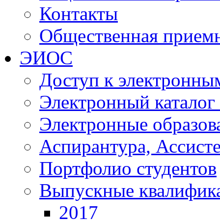
Контакты
Общественная прием
ЭИОС
Доступ к электронны
Электронный каталог
Электронные образов
Аспирантура, Ассист
Портфолио студентов
Выпускные квалифик
2017