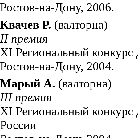
Ростов-на-Дону, 2006.
Квачев Р.
(валторна)
II премия
XI Региональный конкурс
Ростов-на-Дону, 2004.
Марый А.
(валторна)
III премия
XI Региональный конкурс 
России