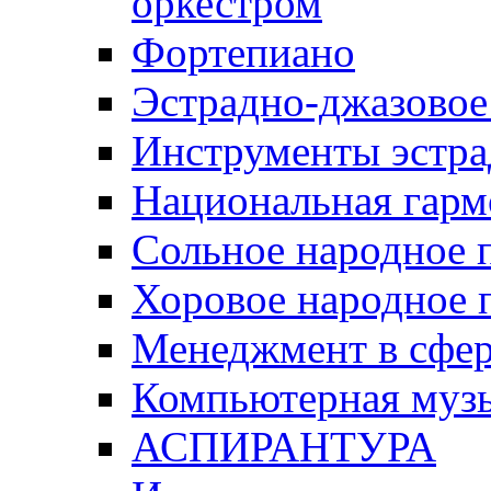
оркестром
Фортепиано
Эстрадно-джазовое
Инструменты эстра
Национальная гарм
Сольное народное 
Хоровое народное 
Менеджмент в сфер
Компьютерная музы
АСПИРАНТУРА