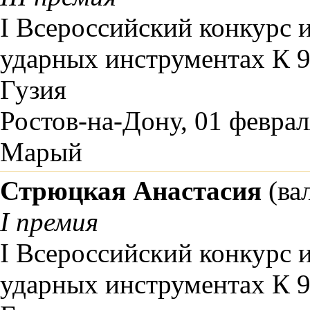
I Всероссийский конкурс 
ударных инструментах К 9
Гузия
Ростов-на-Дону, 01 феврал
Марый
Стрюцкая Анастасия
(ва
I премия
I Всероссийский конкурс 
ударных инструментах К 9