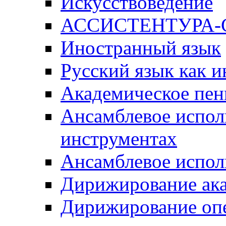
Искусствоведение
АССИСТЕНТУРА
Иностранный язык
Русский язык как 
Академическое пен
Ансамблевое испол
инструментах
Ансамблевое испол
Дирижирование ак
Дирижирование оп