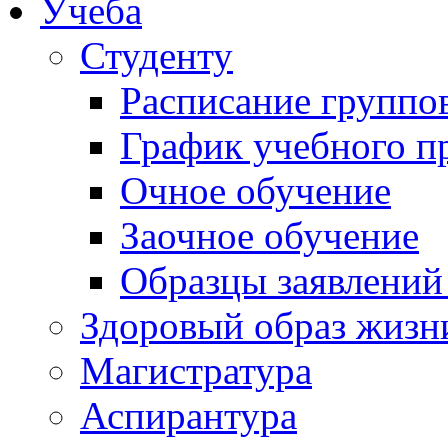
Учеба
Студенту
Расписание группо
График учебного п
Очное обучение
Заочное обучение
Образцы заявлений
Здоровый образ жизн
Магистратура
Аспирантура