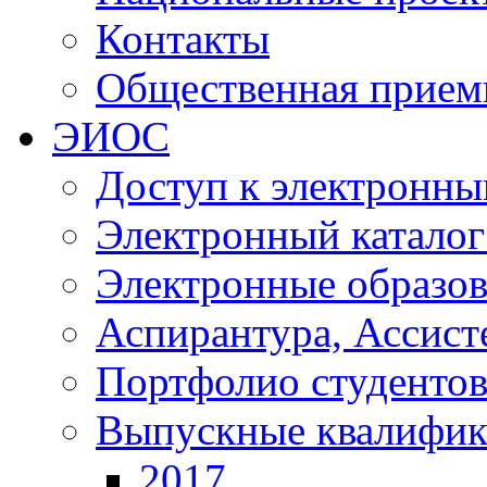
Контакты
Общественная прием
ЭИОС
Доступ к электронны
Электронный катало
Электронные образов
Аспирантура, Ассист
Портфолио студенто
Выпускные квалифик
2017