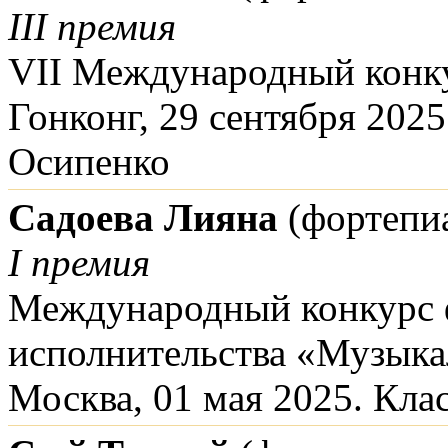
III премия
VII Международный конк
Гонконг, 29 сентября 2025
Осипенко
Садоева Лияна
(фортепи
I премия
Международный конкурс 
исполнительства «Музыка
Москва, 01 мая 2025. Кла