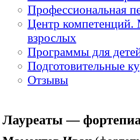
Профессиональная пе
Центр компетенций. 
взрослых
Программы для дете
Подготовительные к
Отзывы
Лауреаты — фортепи