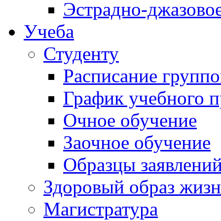
Эстрадно-джазовое
Учеба
Студенту
Расписание группо
График учебного п
Очное обучение
Заочное обучение
Образцы заявлений
Здоровый образ жиз
Магистратура