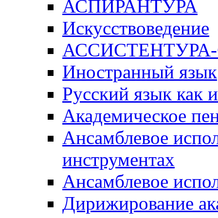
АСПИРАНТУРА
Искусствоведение
АССИСТЕНТУРА
Иностранный язык
Русский язык как 
Академическое пе
Ансамблевое испол
инструментах
Ансамблевое испол
Дирижирование ак