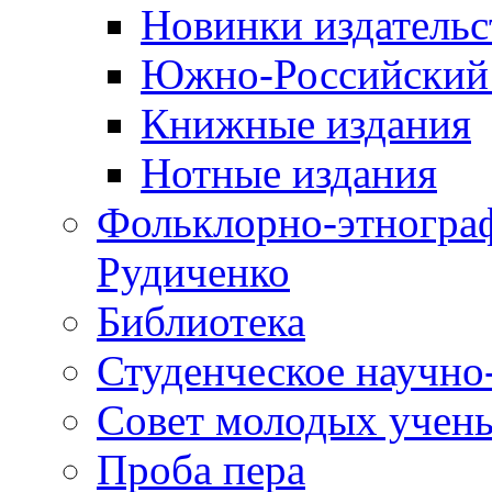
Новинки издательс
Южно-Российский 
Книжные издания
Нотные издания
Фольклорно-этнограф
Рудиченко
Библиотека
Студенческое научно
Совет молодых учены
Проба пера