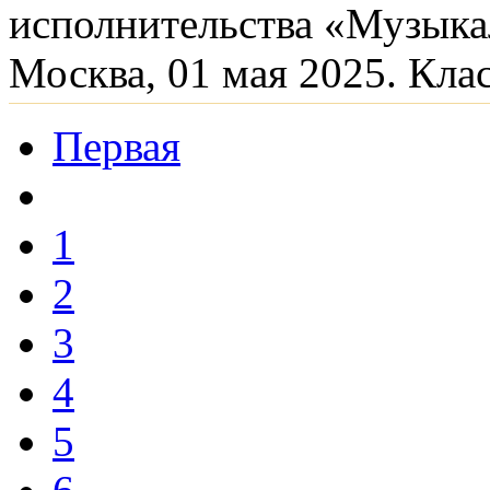
исполнительства «Музыка
Москва, 01 мая 2025. Кла
Первая
1
2
3
4
5