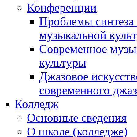
Конференции
Проблемы синтеза 
музыкальной культ
Современное музык
культуры
Джазовое искусств
современного джаз
Колледж
Основные сведения
О школе (колледже)