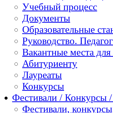
Учебный процесс
Документы
Образовательные ста
Руководство. Педаго
Вакантные места для
Абитуриенту
Лауреаты
Конкурсы
Фестивали / Конкурсы 
Фестивали, конкурсы