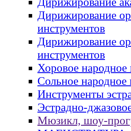
Дирижирование ак
Дирижирование ор
инструментов
Дирижирование ор
инструментов
Хоровое народное 
Сольное народное 
Инструменты эстра
Эстрадно-джазовое
Мюзикл, шоу-про