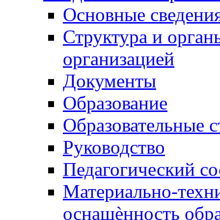
Основные сведени
Структура и орган
организацией
Документы
Образование
Образовательные с
Руководство
Педагогический со
Материально-техни
оснащѐнность обра