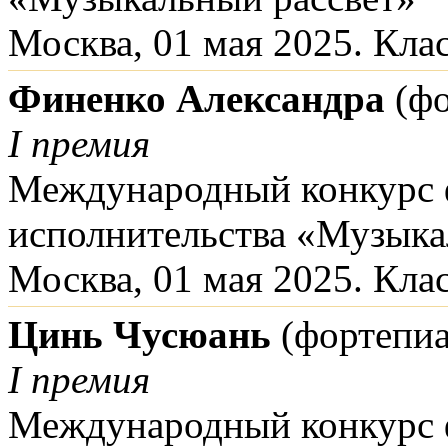
Москва, 01 мая 2025. Кла
Финенко Александра
(фо
I премия
Международный конкурс 
исполнительства «Музыка
Москва, 01 мая 2025. Кла
Цинь Чусюань
(фортепиа
I премия
Международный конкурс 