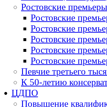
Ростовские премьер
Ростовские премье
Ростовские премье
Ростовские премьер
Ростовские премье
Ростовские премье
Певчие третьего тыс
К 50-летию консерва
ЦДПО
Повышение квалифик