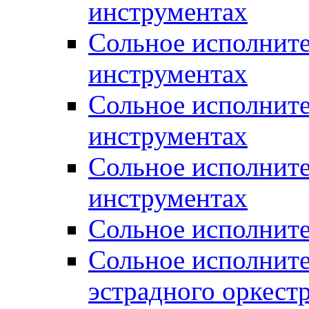
инструментах
Сольное исполните
инструментах
Сольное исполнит
инструментах
Сольное исполните
инструментах
Сольное исполните
Сольное исполните
эстрадного оркест