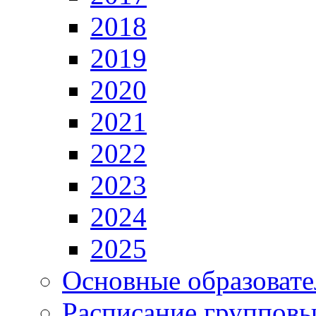
2018
2019
2020
2021
2022
2023
2024
2025
Основные образоват
Расписание групповы