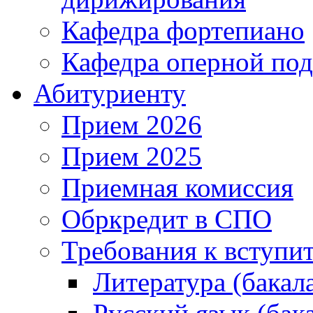
Кафедра фортепиано
Кафедра оперной под
Абитуриенту
Прием 2026
Прием 2025
Приемная комиссия
Обркредит в СПО
Требования к вступ
Литература (бакал