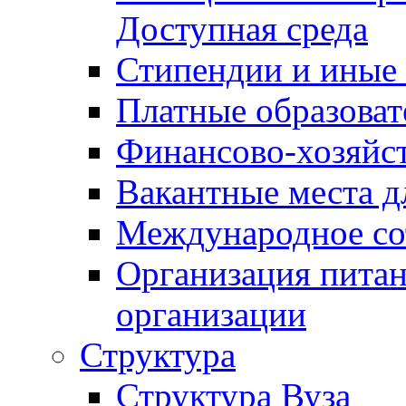
Доступная среда
Стипендии и иные
Платные образоват
Финансово-хозяйст
Вакантные места д
Международное со
Организация питан
организации
Структура
Структура Вуза