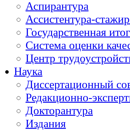
Аспирантура
Ассистентура-стажир
Государственная итог
Система оценки каче
Центр трудоустройст
Наука
Диссертационный со
Редакционно-эксперт
Докторантура
Издания