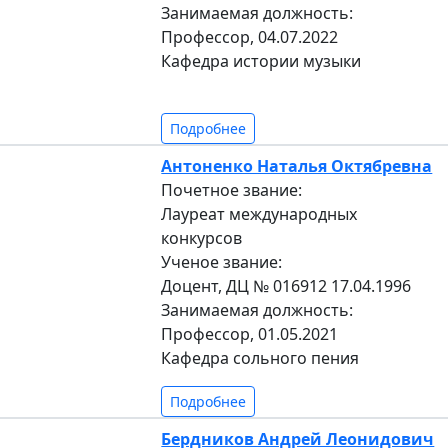
Занимаемая должность:
Профессор, 04.07.2022
Кафедра истории музыки
Подробнее
Антоненко Наталья Октябревна
Почетное звание:
Лауреат международных
конкурсов
Ученое звание:
Доцент, ДЦ № 016912 17.04.1996
Занимаемая должность:
Профессор, 01.05.2021
Кафедра сольного пения
Подробнее
Бердников Андрей Леонидович