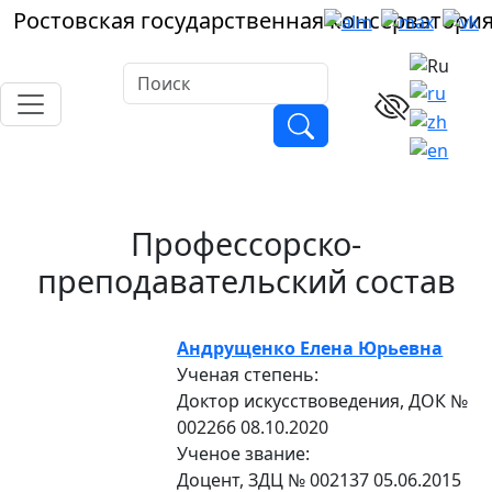
Ростовская
государственная
консерватори
Профессорско-
преподавательский состав
Андрущенко Елена Юрьевна
Ученая степень:
Доктор искусствоведения, ДОК №
002266 08.10.2020
Ученое звание:
Доцент, ЗДЦ № 002137 05.06.2015