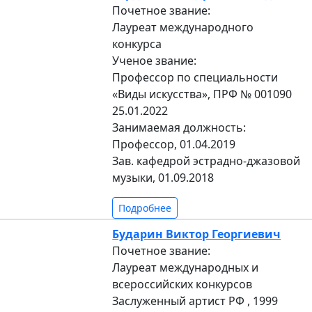
Почетное звание:
Лауреат международного
конкурса
Ученое звание:
Профессор по специальности
«Виды искусства», ПРФ № 001090
25.01.2022
Занимаемая должность:
Профессор, 01.04.2019
Зав. кафедрой эстрадно-джазовой
музыки, 01.09.2018
Подробнее
Бударин Виктор Георгиевич
Почетное звание:
Лауреат международных и
всероссийских конкурсов
Заслуженный артист РФ , 1999