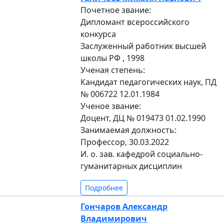
Почетное звание:
Дипломант всероссийского
конкурса
Заслуженный работник высшей
школы РФ , 1998
Ученая степень:
Кандидат педагогических наук, ПД
№ 006722 12.01.1984
Ученое звание:
Доцент, ДЦ № 019473 01.02.1990
Занимаемая должность:
Профессор, 30.03.2022
И. о. зав. кафедрой социально-
гуманитарных дисциплин
Подробнее
Гончаров Александр
Владимирович