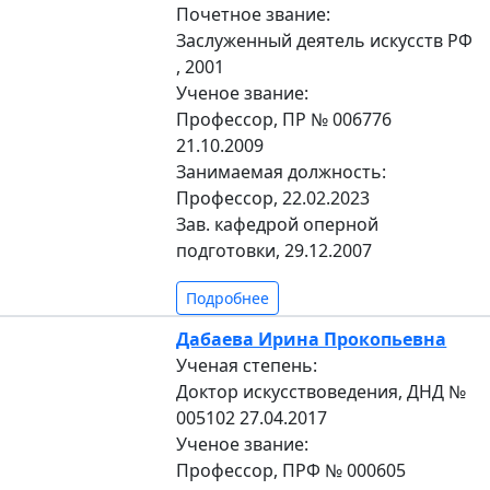
Почетное звание:
Заслуженный деятель искусств РФ
, 2001
Ученое звание:
Профессор, ПР № 006776
21.10.2009
Занимаемая должность:
Профессор, 22.02.2023
Зав. кафедрой оперной
подготовки, 29.12.2007
Подробнее
Дабаева Ирина Прокопьевна
Ученая степень:
Доктор искусствоведения, ДНД №
005102 27.04.2017
Ученое звание:
Профессор, ПРФ № 000605