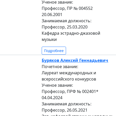
Ученое звание:
Профессор, ПР № 004552
20.06.2001
Занимаемая должность:
Профессор, 25.03.2020
Кафедра эстрадно-джазовой
музыки
Подробнее
Буряков Алексей Геннадьевич
Почетное звание:
Лауреат международных и
всероссийского конкурсов
Ученое звание:
Профессор, ПРФ № 002401*
04.04.2024
Занимаемая должность:
Профессор, 26.05.2021