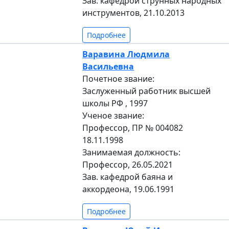
Зав. кафедрой струнных народных
инструментов, 21.10.2013
Подробнее
Варавина Людмила
Васильевна
Почетное звание:
Заслуженный работник высшей
школы РФ , 1997
Ученое звание:
Профессор, ПР № 004082
18.11.1998
Занимаемая должность:
Профессор, 26.05.2021
Зав. кафедрой баяна и
аккордеона, 19.06.1991
Подробнее