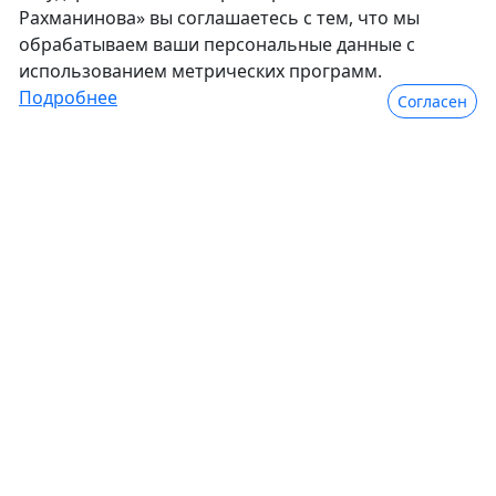
Рахманинова» вы соглашаетесь с тем, что мы
обрабатываем ваши персональные данные с
использованием метрических программ.
Подробнее
Согласен